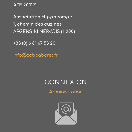
APE 9001Z
Association Hippocampe
1, chemin des auzines
ARGENS-MINERVOIS (11200)
+33 (0) 6 81 67 53 20
info@cabcabaret.fr
CONNEXION
Administration