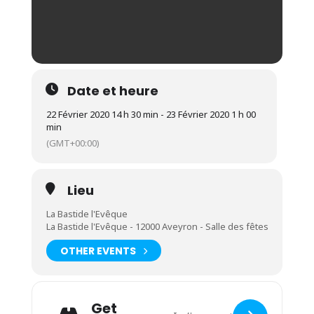
Date et heure
22 Février 2020 14 h 30 min - 23 Février 2020 1 h 00
min
(GMT+00:00)
Lieu
La Bastide l'Evêque
La Bastide l'Evêque - 12000 Aveyron - Salle des fêtes
OTHER EVENTS
Get